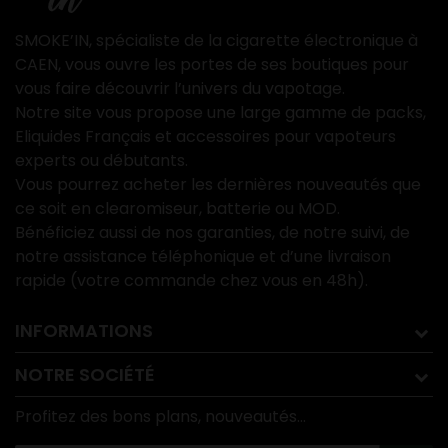
SMOKE’IN, spécialiste de la cigarette électronique à
CAEN, vous ouvre les portes de ses boutiques pour
vous faire découvrir l’univers du vapotage.
Notre site vous propose une large gamme de packs,
Eliquides Français et accessoires pour vapoteurs
experts ou débutants.
Vous pourrez acheter les dernières nouveautés que
ce soit en clearomiseur, batterie ou MOD.
Bénéficiez aussi de nos garanties, de notre suivi, de
notre assistance téléphonique et d’une livraison
rapide (votre commande chez vous en 48h).
INFORMATIONS
NOTRE SOCIÉTÉ
Profitez des bons plans, nouveautés...