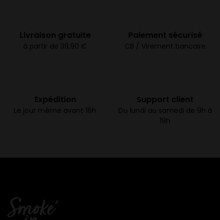
Livraison gratuite
Paiement sécurisé
à partir de 39,90 €
CB / Virement bancaire
Expédition
Support client
Le jour même avant 16h
Du lundi au samedi de 9h à
19h