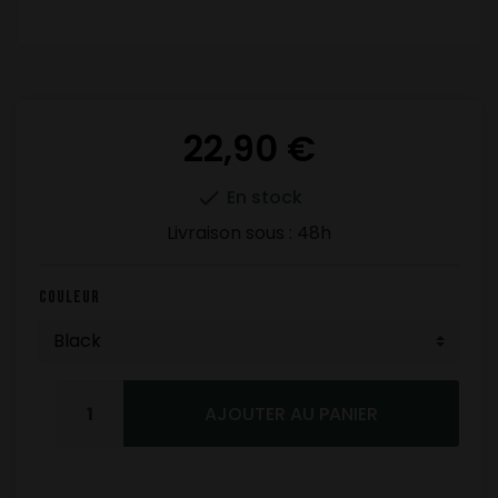
22,90 €

En stock
Livraison sous :
48h
Couleur
AJOUTER AU PANIER