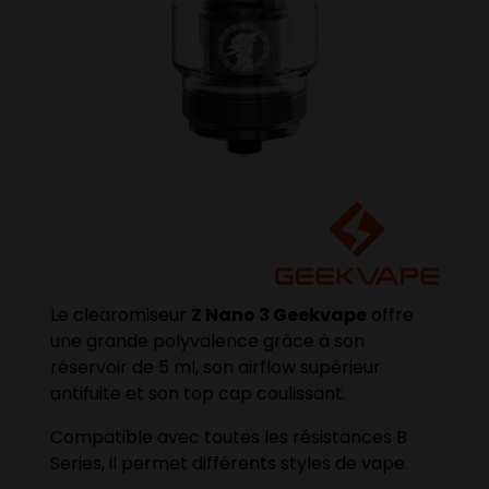
Le clearomiseur
Z Nano 3 Geekvape
offre
une grande polyvalence grâce à son
réservoir de 5 ml, son airflow supérieur
antifuite et son top cap coulissant.
Compatible avec toutes les résistances B
Series, il permet différents styles de vape.