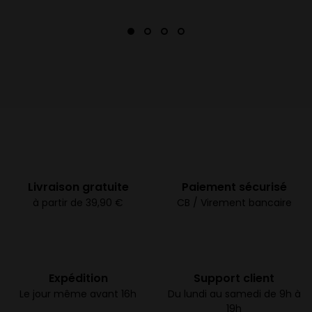
Livraison gratuite
Paiement sécurisé
à partir de 39,90 €
CB / Virement bancaire
Expédition
Support client
Le jour même avant 16h
Du lundi au samedi de 9h à
19h