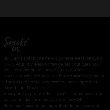
SMOKE’IN, spécialiste de la cigarette électronique à
CAEN, vous ouvre les portes de ses boutiques pour
vous faire découvrir l’univers du vapotage.
Notre site vous propose une large gamme de packs,
Eliquides Français et accessoires pour vapoteurs
experts ou débutants.
Vous pourrez acheter les dernières nouveautés que
ce soit en clearomiseur, batterie ou MOD.
Bénéficiez aussi de nos garanties, de notre suivi, de