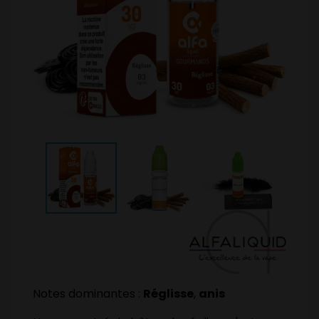
Notes dominantes :
Réglisse
,
anis