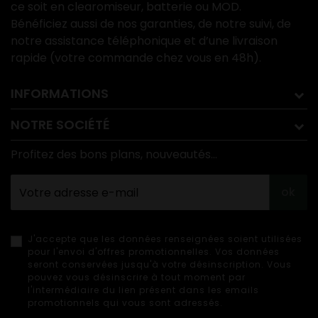
ce soit en clearomiseur, batterie ou MOD.
Bénéficiez aussi de nos garanties, de notre suivi, de
notre assistance téléphonique et d’une livraison
rapide (votre commande chez vous en 48h).
INFORMATIONS
NOTRE SOCIÉTÉ
Profitez des bons plans, nouveautés...
ok
J'accepte que les données renseignées soient utilisées
pour l'envoi d'offres promotionnelles. Vos données
seront conservées jusqu'à votre désinscription. Vous
pouvez vous désinscrire à tout moment par
l'intermédiaire du lien présent dans les emails
promotionnels qui vous sont adressés.