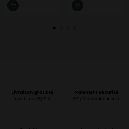
Livraison gratuite
Paiement sécurisé
à partir de 39,90 €
CB / Virement bancaire