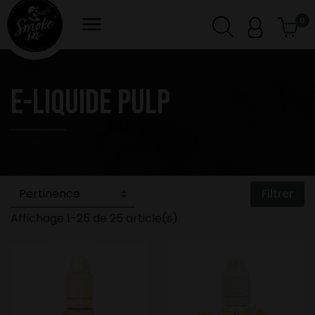

0
E-LIQUIDE PULP
Filtrer
Affichage 1-25 de 25 article(s)