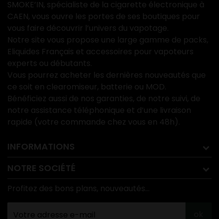
SMOKE’IN, spécialiste de la cigarette électronique à
CAEN, vous ouvre les portes de ses boutiques pour
vous faire découvrir l’univers du vapotage.
Notre site vous propose une large gamme de packs,
Eliquides Français et accessoires pour vapoteurs
experts ou débutants.
Vous pourrez acheter les dernières nouveautés que
ce soit en clearomiseur, batterie ou MOD.
Bénéficiez aussi de nos garanties, de notre suivi, de
notre assistance téléphonique et d’une livraison
rapide (votre commande chez vous en 48h).
INFORMATIONS
NOTRE SOCIÉTÉ
Profitez des bons plans, nouveautés...
ok