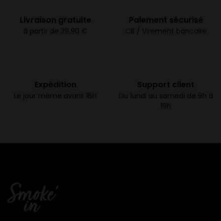
Livraison gratuite
Paiement sécurisé
à partir de 39,90 €
CB / Virement bancaire
Expédition
Support client
Le jour même avant 16h
Du lundi au samedi de 9h à
19h